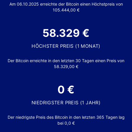
Am 06.10.2025 erreichte der Bitcoin einen Höchstpreis von
105.444,00 €
58.329 €
HÖCHSTER PREIS (1 MONAT)
Der Bitcoin erreichte in den letzten 30 Tagen einen Preis von
58.329,00 €
0 €
NIEDRIGSTER PREIS (1 JAHR)
Der niedrigste Preis des Bitcoin in den letzten 365 Tagen lag
bei 0,0 €