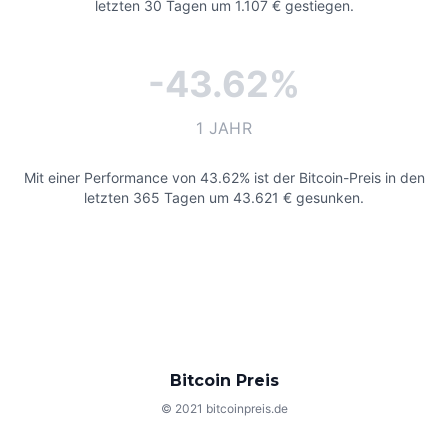
letzten 30 Tagen um 1.107 € gestiegen.
-43.62%
1 JAHR
Mit einer Performance von 43.62% ist der Bitcoin-Preis in den
letzten 365 Tagen um 43.621 € gesunken.
Bitcoin Preis
© 2021 bitcoinpreis.de