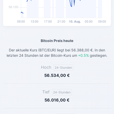
Bitcoin Preis heute
Der aktuelle Kurs (BTC/EUR) liegt bei 56.388,00 €.
In den
letzten 24 Stunden ist der Bitcoin-Kurs um
+0.5%
gestiegen.
Hoch
24-Stunden
56.534,00 €
Tief
24-Stunden
56.016,00 €