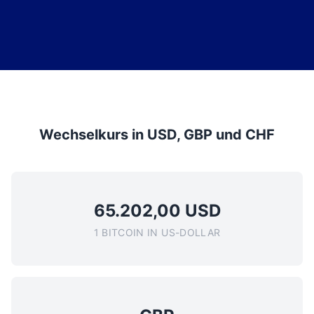
Wechselkurs in USD, GBP und CHF
65.202,00 USD
1 BITCOIN IN US-DOLLAR